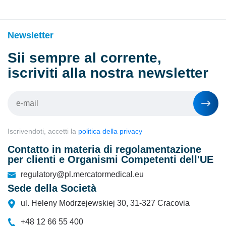
Newsletter
Sii sempre al corrente,
iscriviti alla nostra newsletter
Iscrivendoti, accetti la
politica della privacy
Contatto in materia di regolamentazione
per clienti e Organismi Competenti dell'UE
regulatory@pl.mercatormedical.eu
Sede della Società
ul. Heleny Modrzejewskiej 30, 31-327 Cracovia
+48 12 66 55 400