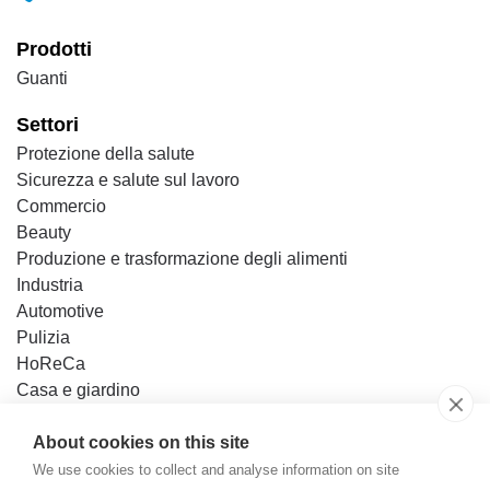
Prodotti
Guanti
Settori
Protezione della salute
Sicurezza e salute sul lavoro
Commercio
Beauty
Produzione e trasformazione degli alimenti
Industria
Automotive
Pulizia
HoReCa
Casa e giardino
Fai da te
About cookies on this site
Base di conoscenza
We use cookies to collect and analyse information on site