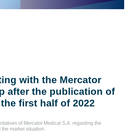
ing with the Mercator
 after the publication of
 the first half of 2022
ntatives of Mercator Medical S.A. regarding the
 the market situation.