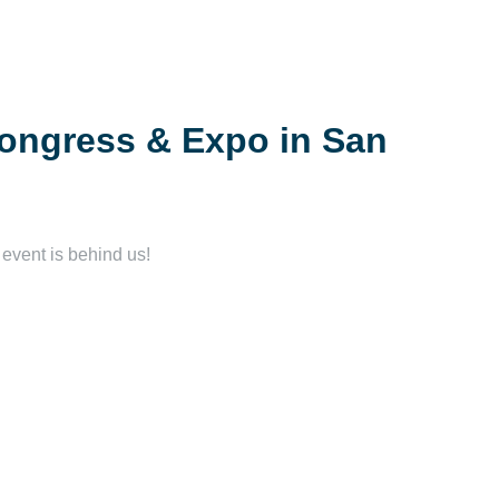
ongress & Expo in San
 event is behind us!