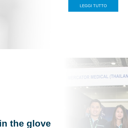
LEGGI TUTTO
in the glove