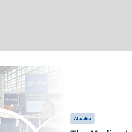
Attualità