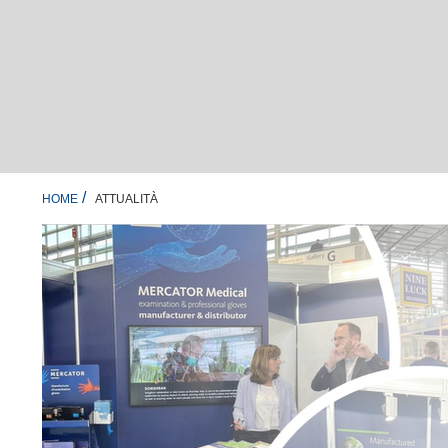
ATTUALITÀ
HOME